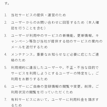
す。
当社サービスの提供・運営のため
ユーザーからのお問い合わせに回答するため（本人確
認を行うことを含む）
ユーザーが利用中のサービスの新機能，更新情報，キ
ャンペーン等及び当社が提供する他のサービスの案内の
メールを送付するため
メンテナンス，重要なお知らせなど必要に応じたご連
絡のため
利用規約に違反したユーザーや，不正・不当な目的で
サービスを利用しようとするユーザーの特定をし，ご
利用をお断りするため
ユーザーにご自身の登録情報の閲覧や変更，削除，ご
利用状況の閲覧を行っていただくため
有料サービスにおいて，ユーザーに利用料金を請求す
るため