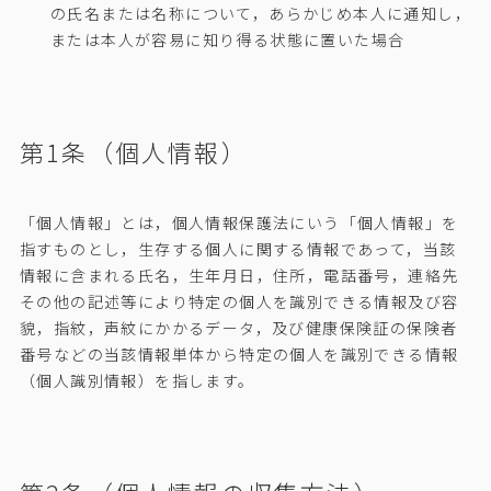
の氏名または名称について，あらかじめ本人に通知し，
または本人が容易に知り得る状態に置いた場合
第1条（個人情報）
「個人情報」とは，個人情報保護法にいう「個人情報」を
指すものとし，生存する個人に関する情報であって，当該
情報に含まれる氏名，生年月日，住所，電話番号，連絡先
その他の記述等により特定の個人を識別できる情報及び容
貌，指紋，声紋にかかるデータ，及び健康保険証の保険者
番号などの当該情報単体から特定の個人を識別できる情報
（個人識別情報）を指します。