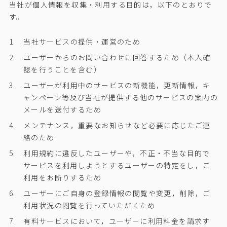
当社が個人情報を収集・利用する目的は，以下のとおりで
す。
当社サービスの提供・運営のため
ユーザーからのお問い合わせに回答するため（本人確
認を行うことを含む）
ユーザーが利用中のサービスの新機能，更新情報，キ
ャンペーン等及び当社が提供する他のサービスの案内の
メールを送付するため
メンテナンス，重要なお知らせなど必要に応じたご連
絡のため
利用規約に違反したユーザーや，不正・不当な目的で
サービスを利用しようとするユーザーの特定をし，ご
利用をお断りするため
ユーザーにご自身の登録情報の閲覧や変更，削除，ご
利用状況の閲覧を行っていただくため
有料サービスにおいて，ユーザーに利用料金を請求す