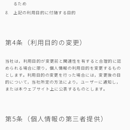
るため
上記の利用目的に付随する目的
第4条（利用目的の変更）
当社は，利用目的が変更前と関連性を有すると合理的に認
められる場合に限り，個人情報の利用目的を変更するもの
とします。利用目的の変更を行った場合には，変更後の目
的について，当社所定の方法により，ユーザーに通知し，
または本ウェブサイト上に公表するものとします。
第5条（個人情報の第三者提供）