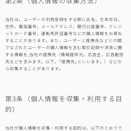
第2条（個人情報の収集方法）
当社は，ユーザーが利用登録をする際に氏名，生年月日，
住所，電話番号，メールアドレス，銀行口座番号，クレジ
ットカード番号，運転免許証番号などの個人情報をお尋ね
することがあります。また，ユーザーと提携先などとの間
でなされたユーザーの個人情報を含む取引記録や決済に関
する情報を,当社の提携先（情報提供元，広告主，広告配信
先などを含みます。以下，｢提携先｣といいます。）などか
ら収集することがあります。
第3条（個人情報を収集・利用する目
的）
当社が個人情報を収集・利用する目的は，以下のとおりで