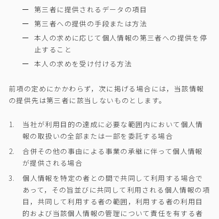
第三者に提供されるデータの項目
第三者への提供の手段または方法
本人の求めに応じて個人情報の第三者への提供を停
止すること
本人の求めを受け付ける方法
前項の定めにかかわらず，次に掲げる場合には，当該情報
の提供先は第三者に該当しないものとします。
当社が利用目的の達成に必要な範囲内において個人情
報の取扱いの全部または一部を委託する場合
合併その他の事由による事業の承継に伴って個人情報
が提供される場合
個人情報を特定の者との間で共同して利用する場合で
あって，その旨並びに共同して利用される個人情報の項
目，共同して利用する者の範囲，利用する者の利用目
的および当該個人情報の管理について責任を有する者