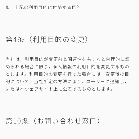
上記の利用目的に付随する目的
第4条（利用目的の変更）
当社は，利用目的が変更前と関連性を有すると合理的に認
められる場合に限り，個人情報の利用目的を変更するもの
とします。利用目的の変更を行った場合には，変更後の目
的について，当社所定の方法により，ユーザーに通知し，
または本ウェブサイト上に公表するものとします。
第10条（お問い合わせ窓口）