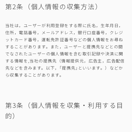
第2条（個人情報の収集方法）
当社は，ユーザーが利用登録をする際に氏名，生年月日，
住所，電話番号，メールアドレス，銀行口座番号，クレジ
ットカード番号，運転免許証番号などの個人情報をお尋ね
することがあります。また，ユーザーと提携先などとの間
でなされたユーザーの個人情報を含む取引記録や決済に関
する情報を,当社の提携先（情報提供元，広告主，広告配信
先などを含みます。以下，｢提携先｣といいます。）などか
ら収集することがあります。
第3条（個人情報を収集・利用する目
的）