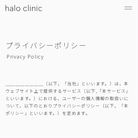
プライバシーポリシー
Privacy Policy
＿＿＿＿＿＿＿＿（以下，「当社」といいます。）は，本
ウェブサイト上で提供するサービス（以下,「本サービス」
といいます。）における，ユーザーの個人情報の取扱いに
ついて，以下のとおりプライバシーポリシー（以下，「本
ポリシー」といいます。）を定めます。