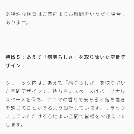
※特殊な検査はご案内よりお時間をいただく場合も
あります。
特徴５：あえて「病院らしさ」を取り除いた空間デ
ザイン
クリニック内は、あえて「病院らしさ」を取り除い
た空間デザインで、待ち合いスペースはパーソナル
スペースを保ち、アロマの香りで安らぎと落ち着き
を感じることがでるよう設計しています。リラック
スしていただける心地よい空間で皆様をお迎えいた
します。