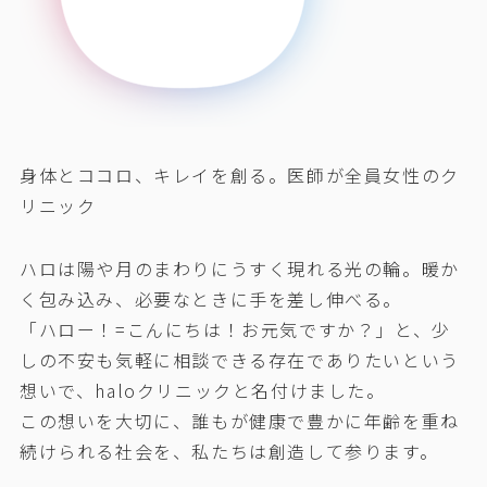
身体とココロ、キレイを創る。医師が全員女性のク
リニック
ハロは陽や月のまわりにうすく現れる光の輪。暖か
く包み込み、必要なときに手を差し伸べる。
「ハロー！=こんにちは！お元気ですか？」と、少
しの不安も気軽に相談できる存在でありたいという
想いで、haloクリニックと名付けました。
この想いを大切に、誰もが健康で豊かに年齢を重ね
続けられる社会を、私たちは創造して参ります。