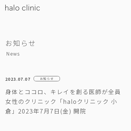
お知らせ
News
2023.07.07
お知らせ
身体とココロ、キレイを創る医師が全員
女性のクリニック「haloクリニック 小
倉」2023年7月7日(金) 開院