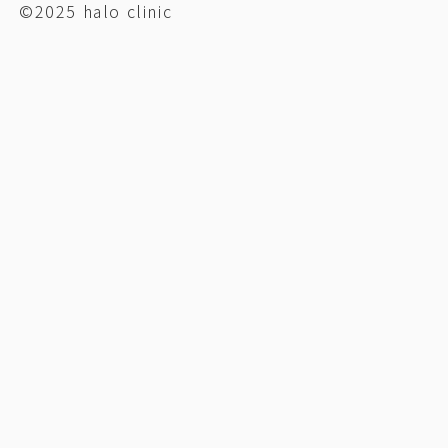
©2025 halo clinic