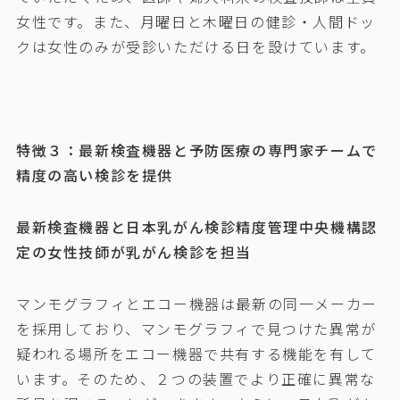
女性です。また、月曜日と木曜日の健診・人間ドッ
クは女性のみが受診いただける日を設けています。
特徴３：最新検査機器と予防医療の専門家チームで
精度の高い検診を提供
最新検査機器と日本乳がん検診精度管理中央機構認
定の女性技師が乳がん検診を担当
マンモグラフィとエコー機器は最新の同一メーカー
を採用しており、マンモグラフィで見つけた異常が
疑われる場所をエコー機器で共有する機能を有して
います。そのため、２つの装置でより正確に異常な