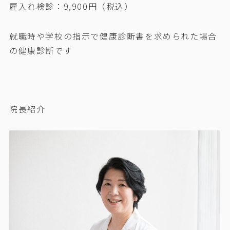
雇入れ検診：9,900円（税込）
就職時や学校の指示で健康診断書を求められた場合
の健康診断です
院長紹介