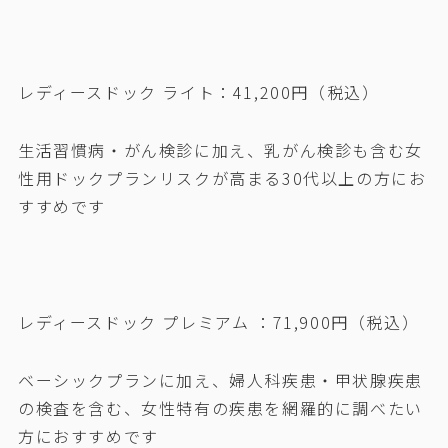
レディースドック ライト：41,200円（税込）
生活習慣病・がん検診に加え、乳がん検診も含む女
性用ドックプランリスクが高まる30代以上の方にお
すすめです
レディースドック プレミアム ：71,900円（税込）
ベーシックプランに加え、婦人科疾患・甲状腺疾患
の検査を含む、女性特有の疾患を網羅的に調べたい
方におすすめです