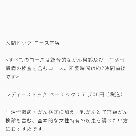
人間ドック コース内容
<すべてのコースは総合的ながん検診及び、生活習
慣病の検査を含むコース。所要時間は約2時間前後
です>
レディースドック ベーシック：51,700円（税込）
生活習慣病・がん検診に加え、乳がんと子宮頸がん
検診も含む、基本的な女性特有の疾患を調べたい方
におすすめです