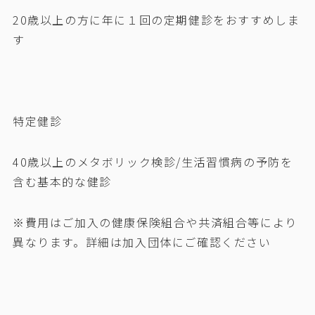
20歳以上の方に年に１回の定期健診をおすすめしま
す
特定健診
40歳以上のメタボリック検診/生活習慣病の予防を
含む基本的な健診
※費用はご加入の健康保険組合や共済組合等により
異なります。詳細は加入団体にご確認ください