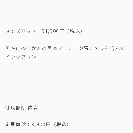
メンズドック：31,300円（税込）
男性に多いがんの腫瘍マーカーや胃カメラを含んだ
ドックプラン
健康診断 内容
定期健診：9,900円（税込）