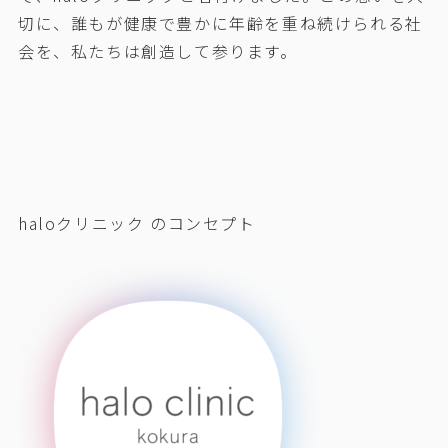
切に、誰もが健康で豊かに年齢を重ね続けられる社
会を、私たちは創造して参ります。
haloクリニック のコンセプト