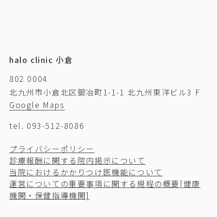
halo clinic 小倉
802 0004
北九州市小倉北区鍛冶町1-1-1 北九州東洋ビル3 F
Google Maps
tel. 093-512-8086
プライバシーポリシー
診療報酬に関する院内掲示について
当院におけるかかりつけ医機能について
運営についての重要事項に関する規程の概要[健康
機関・保健指導機関]